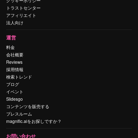
クッキーポリシー
トラストセンター
アフィリエイト
法人向け
運営
料金
会社概要
Reviews
採用情報
検索トレンド
ブログ
イベント
Slidesgo
コンテンツを販売する
プレスルーム
magnific.aiをお探しですか？
お問い合わせ