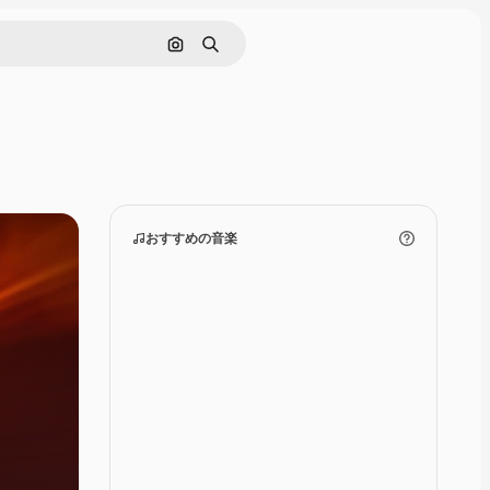
画像で検索
検索
おすすめの音楽