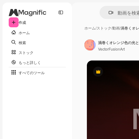
作成
ホーム
/
ストック
/
動画
/
渦巻くオ
ホーム
検索
渦巻くオレンジ色の光と
VectorFusionArt
ストック
もっと詳しく
すべてのツール
Premium