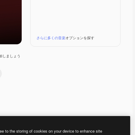
さらに多くの音楽
オプションを探す
加しましょう
Premium
Premium
Premium
Premium
ee to the storing of cookies on your device to enhance site