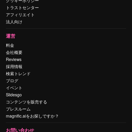
クッキーポリシー
トラストセンター
アフィリエイト
法人向け
運営
料金
会社概要
Reviews
採用情報
検索トレンド
ブログ
イベント
Slidesgo
コンテンツを販売する
プレスルーム
magnific.aiをお探しですか？
お問い合わせ