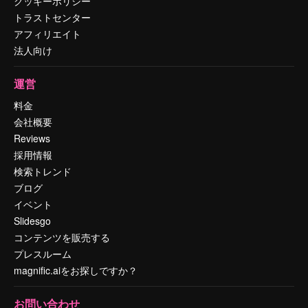
クッキーポリシー
トラストセンター
アフィリエイト
法人向け
運営
料金
会社概要
Reviews
採用情報
検索トレンド
ブログ
イベント
Slidesgo
コンテンツを販売する
プレスルーム
magnific.aiをお探しですか？
お問い合わせ