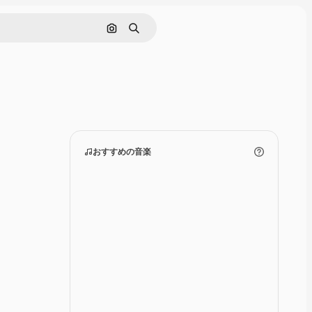
画像で検索
検索
おすすめの音楽