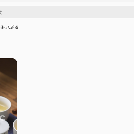
を使った茶道