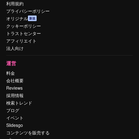
利用規約
プライバシーポリシー
オリジナル
新規
クッキーポリシー
トラストセンター
アフィリエイト
法人向け
運営
料金
会社概要
Reviews
採用情報
検索トレンド
ブログ
イベント
Slidesgo
コンテンツを販売する