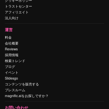
クッキーポリシー
トラストセンター
アフィリエイト
法人向け
運営
料金
会社概要
Reviews
採用情報
検索トレンド
ブログ
イベント
Slidesgo
コンテンツを販売する
プレスルーム
magnific.aiをお探しですか？
お問い合わせ