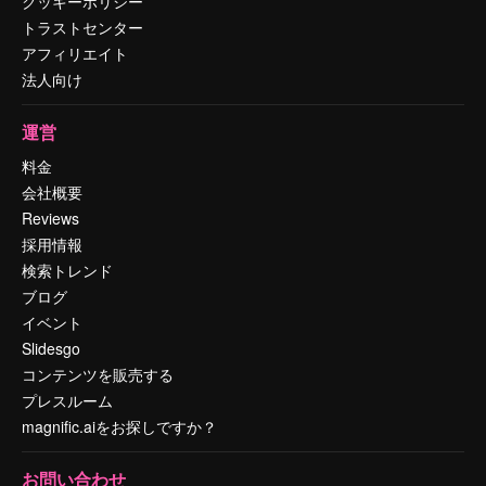
クッキーポリシー
トラストセンター
アフィリエイト
法人向け
運営
料金
会社概要
Reviews
採用情報
検索トレンド
ブログ
イベント
Slidesgo
コンテンツを販売する
プレスルーム
magnific.aiをお探しですか？
お問い合わせ