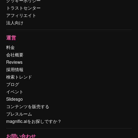
クッキーポリシー
トラストセンター
アフィリエイト
法人向け
運営
料金
会社概要
Reviews
採用情報
検索トレンド
ブログ
イベント
Slidesgo
コンテンツを販売する
プレスルーム
magnific.aiをお探しですか？
お問い合わせ