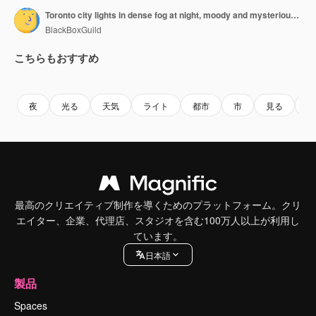
Toronto city lights in dense fog at night, moody and mysterious urban scene
BlackBoxGuild
こちらもおすすめ
Premium
Premium
Premium
Premium
夜
光る
天気
ライト
都市
市
見る
輝
最高のクリエイティブ制作を導くためのプラットフォーム。クリ
エイター、企業、代理店、スタジオを含む100万人以上が利用し
ています。
日本語
製品
Spaces