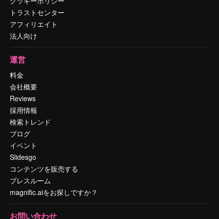
クッキーポリシー
トラストセンター
アフィリエイト
法人向け
運営
料金
会社概要
Reviews
採用情報
検索トレンド
ブログ
イベント
Slidesgo
コンテンツを販売する
プレスルーム
magnific.aiをお探しですか？
お問い合わせ