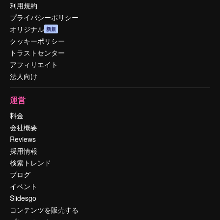
利用規約
プライバシーポリシー
オリジナル
新規
クッキーポリシー
トラストセンター
アフィリエイト
法人向け
運営
料金
会社概要
Reviews
採用情報
検索トレンド
ブログ
イベント
Slidesgo
コンテンツを販売する