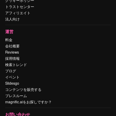
クッキーポリシー
トラストセンター
アフィリエイト
法人向け
運営
料金
会社概要
Reviews
採用情報
検索トレンド
ブログ
イベント
Slidesgo
コンテンツを販売する
プレスルーム
magnific.aiをお探しですか？
お問い合わせ