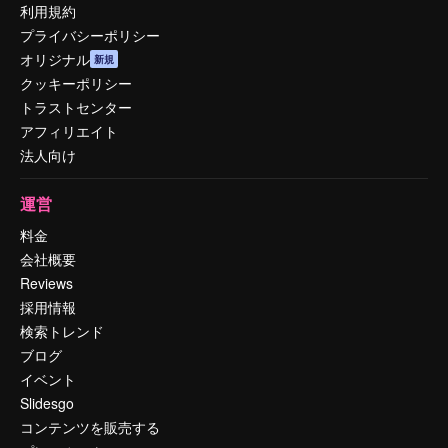
利用規約
プライバシーポリシー
オリジナル
新規
クッキーポリシー
トラストセンター
アフィリエイト
法人向け
運営
料金
会社概要
Reviews
採用情報
検索トレンド
ブログ
イベント
Slidesgo
コンテンツを販売する