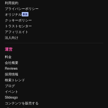
利用規約
プライバシーポリシー
オリジナル
新規
クッキーポリシー
トラストセンター
アフィリエイト
法人向け
運営
料金
会社概要
Reviews
採用情報
検索トレンド
ブログ
イベント
Slidesgo
コンテンツを販売する