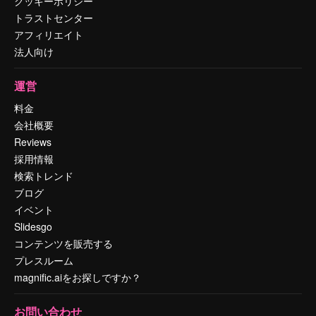
クッキーポリシー
トラストセンター
アフィリエイト
法人向け
運営
料金
会社概要
Reviews
採用情報
検索トレンド
ブログ
イベント
Slidesgo
コンテンツを販売する
プレスルーム
magnific.aiをお探しですか？
お問い合わせ