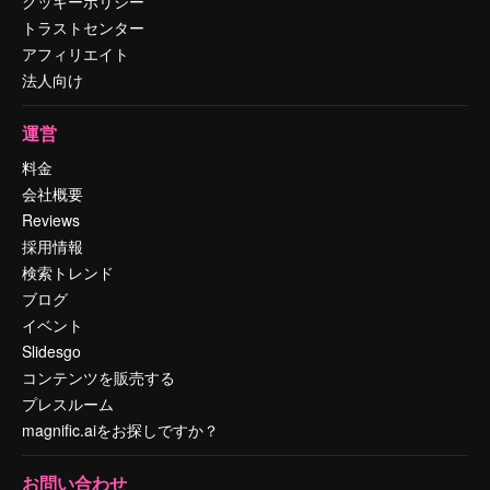
クッキーポリシー
トラストセンター
アフィリエイト
法人向け
運営
料金
会社概要
Reviews
採用情報
検索トレンド
ブログ
イベント
Slidesgo
コンテンツを販売する
プレスルーム
magnific.aiをお探しですか？
お問い合わせ