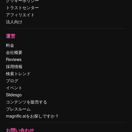
クッキーポリシー
トラストセンター
アフィリエイト
法人向け
運営
料金
会社概要
Reviews
採用情報
検索トレンド
ブログ
イベント
Slidesgo
コンテンツを販売する
プレスルーム
magnific.aiをお探しですか？
お問い合わせ