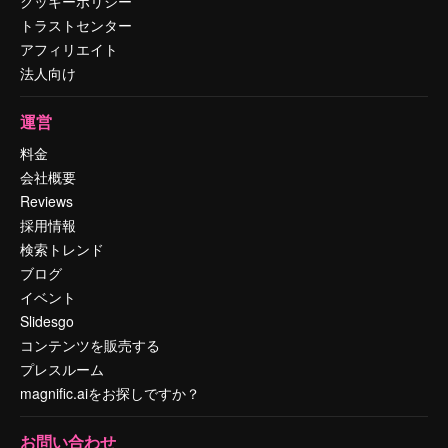
クッキーポリシー
トラストセンター
アフィリエイト
法人向け
運営
料金
会社概要
Reviews
採用情報
検索トレンド
ブログ
イベント
Slidesgo
コンテンツを販売する
プレスルーム
magnific.aiをお探しですか？
お問い合わせ