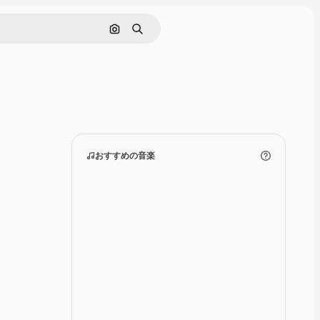
画像で検索
検索
おすすめの音楽