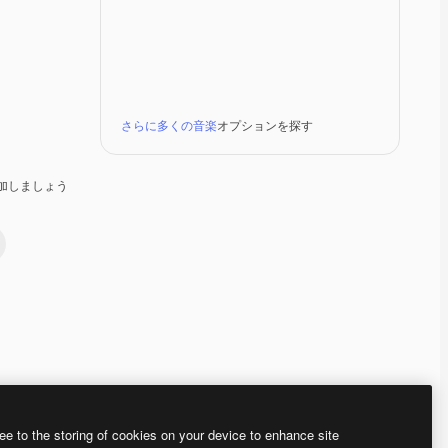
さらに多くの音楽
オプションを探す
加しましょう
Premium
Premium
AIによって生成されました。
Premium
Premium
AIによって生成さ
ee to the storing of cookies on your device to enhance site