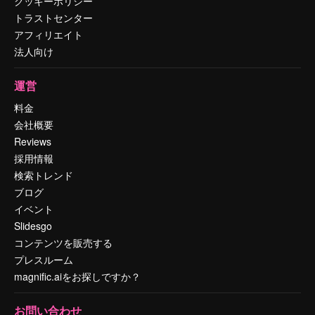
クッキーポリシー
トラストセンター
アフィリエイト
法人向け
運営
料金
会社概要
Reviews
採用情報
検索トレンド
ブログ
イベント
Slidesgo
コンテンツを販売する
プレスルーム
magnific.aiをお探しですか？
お問い合わせ