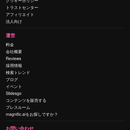
クッキーポリシー
トラストセンター
アフィリエイト
法人向け
運営
料金
会社概要
Reviews
採用情報
検索トレンド
ブログ
イベント
Slidesgo
コンテンツを販売する
プレスルーム
magnific.aiをお探しですか？
お問い合わせ