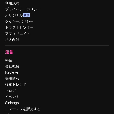
利用規約
プライバシーポリシー
オリジナル
新規
クッキーポリシー
トラストセンター
アフィリエイト
法人向け
運営
料金
会社概要
Reviews
採用情報
検索トレンド
ブログ
イベント
Slidesgo
コンテンツを販売する