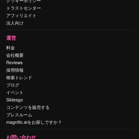
クッキーポリシー
トラストセンター
アフィリエイト
法人向け
運営
料金
会社概要
Reviews
採用情報
検索トレンド
ブログ
イベント
Slidesgo
コンテンツを販売する
プレスルーム
magnific.aiをお探しですか？
お問い合わせ