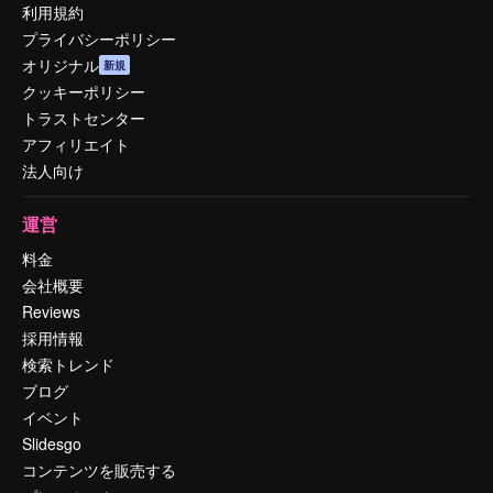
利用規約
プライバシーポリシー
オリジナル
新規
クッキーポリシー
トラストセンター
アフィリエイト
法人向け
運営
料金
会社概要
Reviews
採用情報
検索トレンド
ブログ
イベント
Slidesgo
コンテンツを販売する