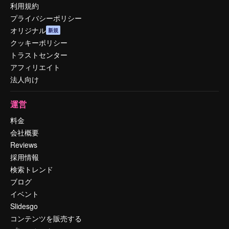
利用規約
プライバシーポリシー
オリジナル
新規
クッキーポリシー
トラストセンター
アフィリエイト
法人向け
運営
料金
会社概要
Reviews
採用情報
検索トレンド
ブログ
イベント
Slidesgo
コンテンツを販売する