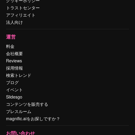
クッキーポリシー
トラストセンター
アフィリエイト
法人向け
運営
料金
会社概要
Reviews
採用情報
検索トレンド
ブログ
イベント
Slidesgo
コンテンツを販売する
プレスルーム
magnific.aiをお探しですか？
お問い合わせ