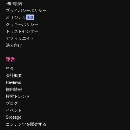
利用規約
プライバシーポリシー
オリジナル
新規
クッキーポリシー
トラストセンター
アフィリエイト
法人向け
運営
料金
会社概要
Reviews
採用情報
検索トレンド
ブログ
イベント
Slidesgo
コンテンツを販売する