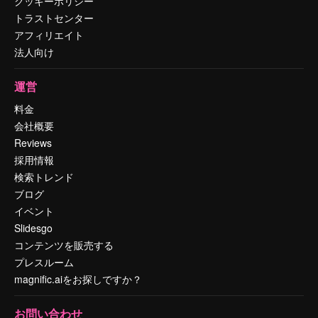
クッキーポリシー
トラストセンター
アフィリエイト
法人向け
運営
料金
会社概要
Reviews
採用情報
検索トレンド
ブログ
イベント
Slidesgo
コンテンツを販売する
プレスルーム
magnific.aiをお探しですか？
お問い合わせ