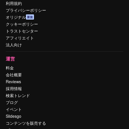
利用規約
プライバシーポリシー
オリジナル
新規
クッキーポリシー
トラストセンター
アフィリエイト
法人向け
運営
料金
会社概要
Reviews
採用情報
検索トレンド
ブログ
イベント
Slidesgo
コンテンツを販売する