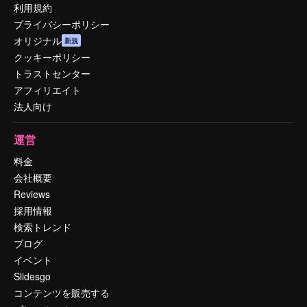
利用規約
プライバシーポリシー
オリジナル
新規
クッキーポリシー
トラストセンター
アフィリエイト
法人向け
運営
料金
会社概要
Reviews
採用情報
検索トレンド
ブログ
イベント
Slidesgo
コンテンツを販売する