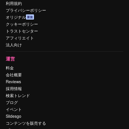
利用規約
プライバシーポリシー
オリジナル
新規
クッキーポリシー
トラストセンター
アフィリエイト
法人向け
運営
料金
会社概要
Reviews
採用情報
検索トレンド
ブログ
イベント
Slidesgo
コンテンツを販売する