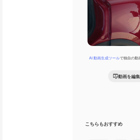
AI 動画生成ツール
で独自の動
動画を編集
こちらもおすすめ
Premium
Premium