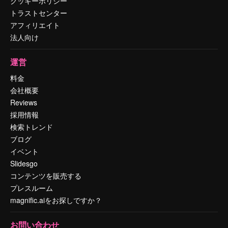
クッキーポリシー
トラストセンター
アフィリエイト
法人向け
運営
料金
会社概要
Reviews
採用情報
検索トレンド
ブログ
イベント
Slidesgo
コンテンツを販売する
プレスルーム
magnific.aiをお探しですか？
お問い合わせ