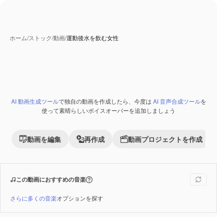
ホーム
/
ストック
/
動画
/
運動後水を飲む女性
AI 動画生成ツール
で独自の動画を作成したら、今度は
AI 音声合成ツール
を
Premium
使って素晴らしいボイスオーバーを追加しましょう
動画を編集
再作成
動画プロジェクトを作成
この動画におすすめの音楽
さらに多くの音楽
オプションを探す