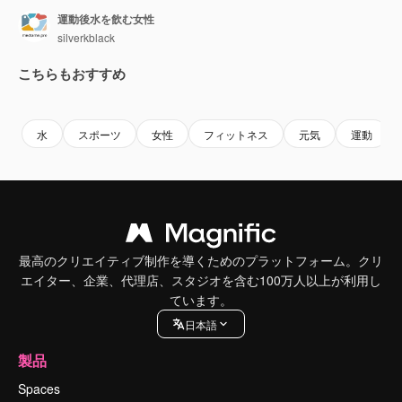
運動後水を飲む女性
silverkblack
こちらもおすすめ
Premium
Premium
Premium
Premium
水
スポーツ
女性
フィットネス
元気
運動
最高のクリエイティブ制作を導くためのプラットフォーム。クリ
エイター、企業、代理店、スタジオを含む100万人以上が利用し
ています。
日本語
製品
Spaces