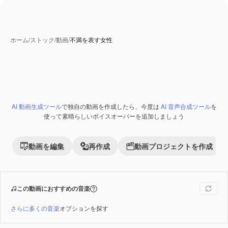
ホーム
/
ストック
/
動画
/
不満を表す女性
AI 動画生成ツール
で独自の動画を作成したら、今度は
AI 音声合成ツール
を
Premium
使って素晴らしいボイスオーバーを追加しましょう
動画を編集
再作成
動画プロジェクトを作成
この動画におすすめの音楽
さらに多くの音楽
オプションを探す