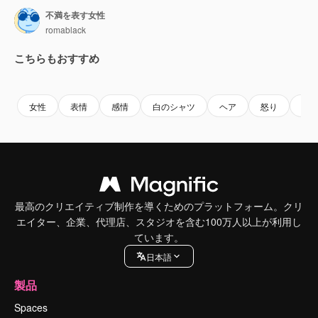
不満を表す女性
romablack
こちらもおすすめ
Premium
Premium
Premium
Premium
女性
表情
感情
白のシャツ
ヘア
怒り
動
最高のクリエイティブ制作を導くためのプラットフォーム。クリ
エイター、企業、代理店、スタジオを含む100万人以上が利用し
ています。
日本語
製品
Spaces