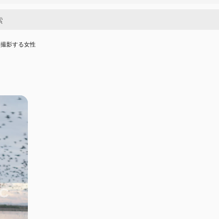
を撮影する女性