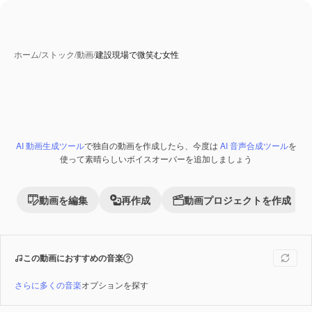
ホーム
/
ストック
/
動画
/
建設現場で微笑む女性
AI 動画生成ツール
で独自の動画を作成したら、今度は
AI 音声合成ツール
を
Premium
使って素晴らしいボイスオーバーを追加しましょう
動画を編集
再作成
動画プロジェクトを作成
この動画におすすめの音楽
さらに多くの音楽
オプションを探す