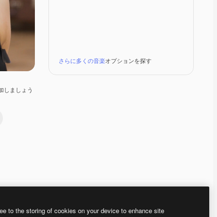
さらに多くの音楽
オプションを探す
加しましょう
Premium
Premium
AIによって生成されました。
Premium
Premium
ee to the storing of cookies on your device to enhance site