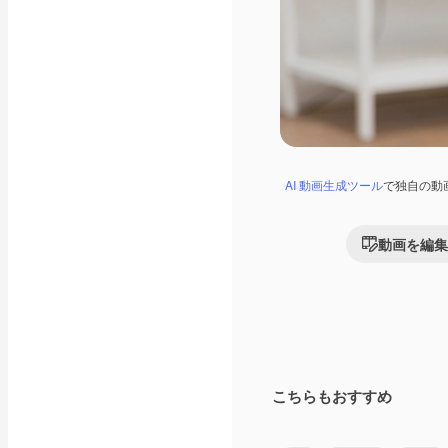
AI 動画生成ツール
で独自の動
動画を編集
こちらもおすすめ
Premium
Premium
AIによって生成さ