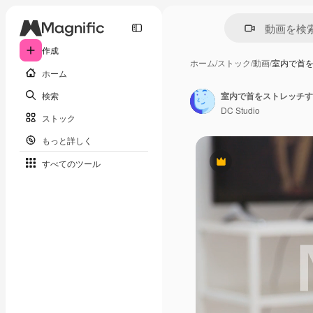
作成
ホーム
/
ストック
/
動画
/
室内で首
ホーム
検索
室内で首をストレッチす
DC Studio
ストック
もっと詳しく
すべてのツール
Premium