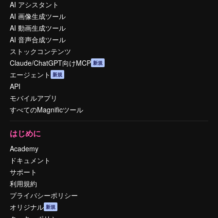
AI アシスタント
AI 画像生成ツール
AI 動画生成ツール
AI 音声合成ツール
ストックコンテンツ
Claude/ChatGPT向けMCP
新規
エージェント
新規
API
モバイルアプリ
すべてのMagnificツール
はじめに
Academy
ドキュメント
サポート
利用規約
プライバシーポリシー
オリジナル
新規