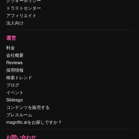
クッキーポリシー
トラストセンター
アフィリエイト
法人向け
運営
料金
会社概要
Reviews
採用情報
検索トレンド
ブログ
イベント
Slidesgo
コンテンツを販売する
プレスルーム
magnific.aiをお探しですか？
お問い合わせ