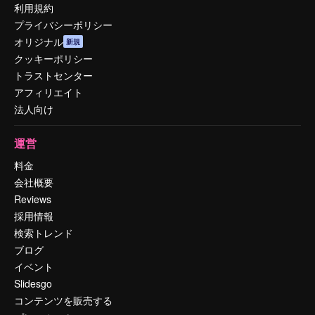
利用規約
プライバシーポリシー
オリジナル
新規
クッキーポリシー
トラストセンター
アフィリエイト
法人向け
運営
料金
会社概要
Reviews
採用情報
検索トレンド
ブログ
イベント
Slidesgo
コンテンツを販売する