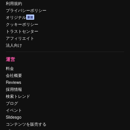
利用規約
プライバシーポリシー
オリジナル
新規
クッキーポリシー
トラストセンター
アフィリエイト
法人向け
運営
料金
会社概要
Reviews
採用情報
検索トレンド
ブログ
イベント
Slidesgo
コンテンツを販売する