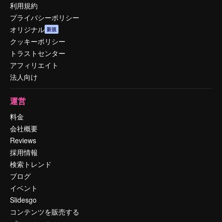
利用規約
プライバシーポリシー
オリジナル
新規
クッキーポリシー
トラストセンター
アフィリエイト
法人向け
運営
料金
会社概要
Reviews
採用情報
検索トレンド
ブログ
イベント
Slidesgo
コンテンツを販売する