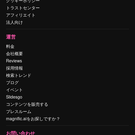
クッキーポリシー
トラストセンター
アフィリエイト
法人向け
運営
料金
会社概要
Reviews
採用情報
検索トレンド
ブログ
イベント
Slidesgo
コンテンツを販売する
プレスルーム
magnific.aiをお探しですか？
お問い合わせ