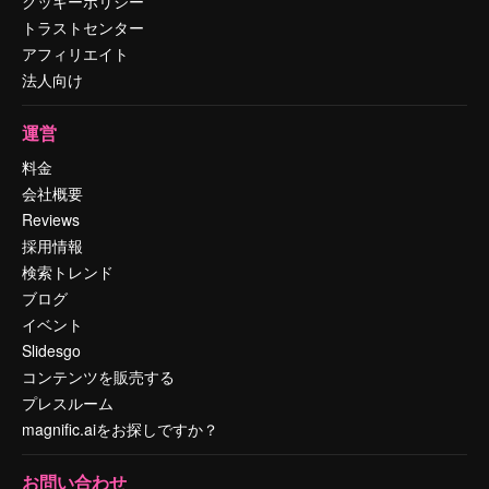
クッキーポリシー
トラストセンター
アフィリエイト
法人向け
運営
料金
会社概要
Reviews
採用情報
検索トレンド
ブログ
イベント
Slidesgo
コンテンツを販売する
プレスルーム
magnific.aiをお探しですか？
お問い合わせ