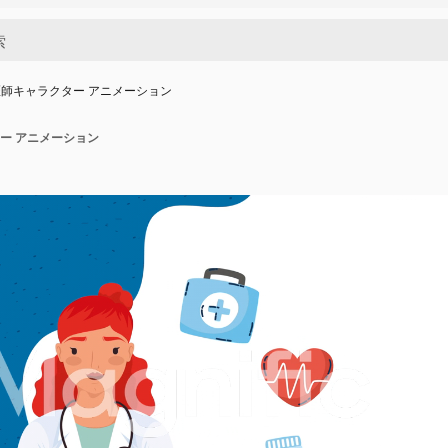
師キャラクター アニメーション
ー アニメーション