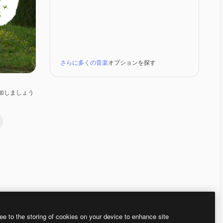
さらに多くの音楽
オプションを探す
加しましょう
Premium
Premium
Premium
Premium
ee to the storing of cookies on your device to enhance site