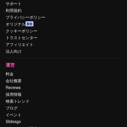
サポート
利用規約
プライバシーポリシー
オリジナル
新規
クッキーポリシー
トラストセンター
アフィリエイト
法人向け
運営
料金
会社概要
Reviews
採用情報
検索トレンド
ブログ
イベント
Slidesgo