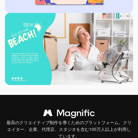
最高のクリエイティブ制作を導くためのプラットフォーム。クリ
エイター、企業、代理店、スタジオを含む100万人以上が利用し
ています。