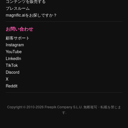
コンテンツを販売する
プレスルーム
magnific.aiをお探しですか？
お問い合わせ
顧客サポート
Instagram
YouTube
LinkedIn
TikTok
Discord
X
Reddit
Copyright © 2010-
2026
Freepik Company S.L.U.
無断複写・転載を禁じま
す
.