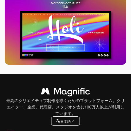
最高のクリエイティブ制作を導くためのプラットフォーム。クリ
エイター、企業、代理店、スタジオを含む100万人以上が利用し
ています。
日本語