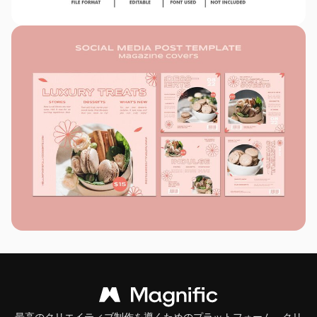
最高のクリエイティブ制作を導くためのプラットフォーム。クリ