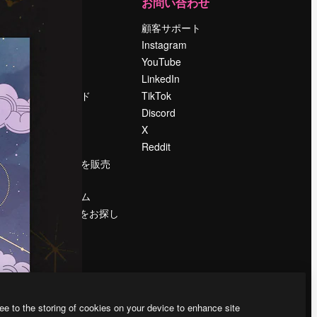
運営
お問い合わせ
料金
顧客サポート
会社概要
Instagram
Reviews
YouTube
採用情報
LinkedIn
検索トレンド
TikTok
ブログ
Discord
イベント
X
Slidesgo
Reddit
コンテンツを販売
する
プレスルーム
magnific.aiをお探し
ですか？
ee to the storing of cookies on your device to enhance site